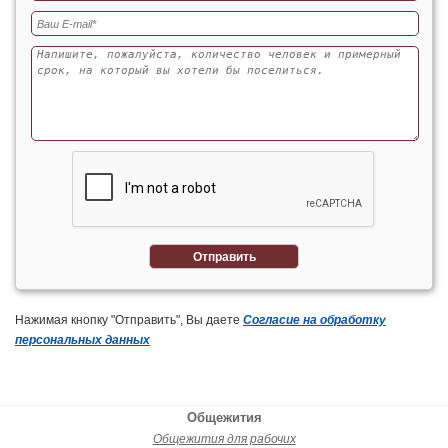
Отправить
Нажимая кнопку "Отправить", Вы даете
Согласие на обработку
персональных данных
Общежития
Общежития для рабочих