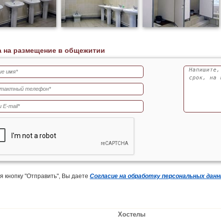
а на размещение в общежитии
 кнопку "Отправить", Вы даете
Согласие на обработку персональных дан
Хостелы