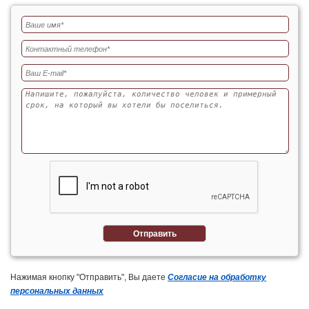
Отправить
Нажимая кнопку "Отправить", Вы даете
Согласие на обработку
персональных данных