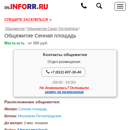
СПЕШИТЕ ЗАСЕЛИТЬСЯ
Общежития
Общежития Санкт-Петербурга
Общежитие Сенная площадь
Места есть
от 260 руб.
Контакты общежития
Отдел размещения:
+7 (812) 407-36-46
(08:00 - 20:00)
Не дозвонились? Оставьте
заявку на размещение
Расположение общежития:
Метро:
Сенная площадь
Ветка:
Московско-Петроградская
До метро:
3 мин. пешком