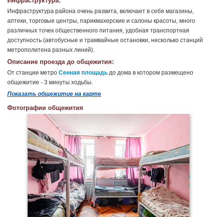
Инфраструктура:
Инфраструктура района очень развита, включает в себя магазины,
аптеки, торговые центры, парикмахерские и салоны красоты, много
различных точек общественного питания, удобная транспортная
доступность (автобусные и трамвайные остановки, несколько станций
метрополитена разных линий).
Описание проезда до общежития:
От станции метро
Сенная площадь
до дома в котором размещено
общежитие - 3 минуты ходьбы.
Показать общежитие на карте
Фотографии общежития