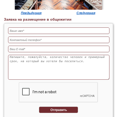
Предыдущая
Следующая
Заявка на размещение в общежитии
Отправить