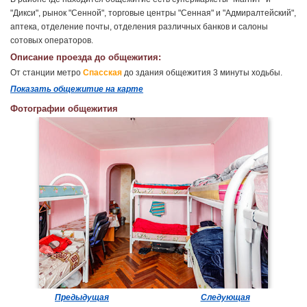
"Дикси", рынок "Сенной", торговые центры "Сенная" и "Адмиралтейский",
аптека, отделение почты, отделения различных банков и салоны
сотовых операторов.
Описание проезда до общежития:
От станции метро
Спасская
до здания общежития 3 минуты ходьбы.
Показать общежитие на карте
Фотографии общежития
Предыдущая
Следующая