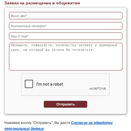
Заявка на размещение в общежитии
Отправить
Нажимая кнопку "Отправить", Вы даете
Согласие на обработку
персональных данных