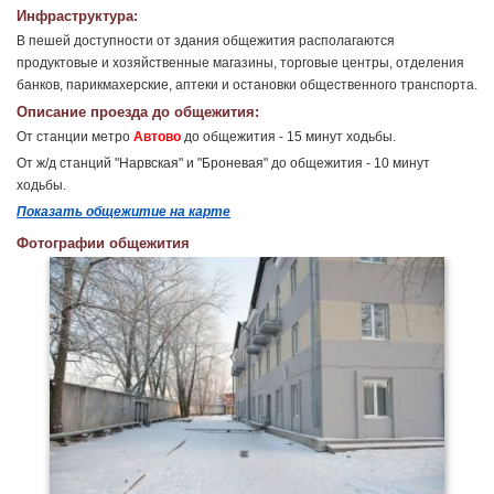
Инфраструктура:
В пешей доступности от здания общежития располагаются
продуктовые и хозяйственные магазины, торговые центры, отделения
банков, парикмахерские, аптеки и остановки общественного транспорта.
Описание проезда до общежития:
От станции метро
Автово
до общежития - 15 минут ходьбы.
От ж/д станций "Нарвская" и "Броневая" до общежития - 10 минут
ходьбы.
Показать общежитие на карте
Фотографии общежития