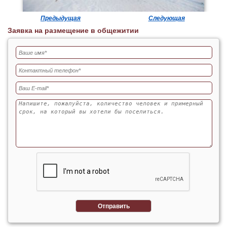
Предыдущая
Следующая
Заявка на размещение в общежитии
Отправить