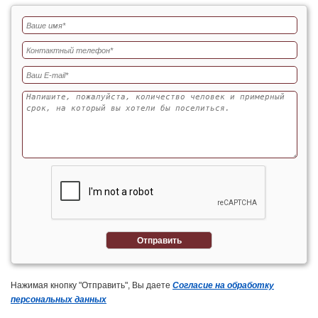
Отправить
Нажимая кнопку "Отправить", Вы даете
Согласие на обработку
персональных данных