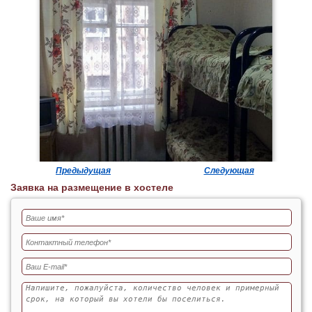
Предыдущая
Следующая
Заявка на размещение в хостеле