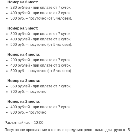
Номер на 6 мест:
280 рублей - при оплате от 7 суток.
400 рублей - при оплате от 3 суток.
500 руб. – посуточно (от 5 человек).
Номер на 5 мест:
300 рублей - при оплате от 7 суток.
400 рублей - при оплате от 3 суток.
500 руб. – посуточно (от 5 человек).
Номер на 4 места:
290 рублей - при оплате от 7 суток.
400 рублей - при оплате от 3 суток.
500 руб. – посуточно (от 5 человек).
Номер на 3 места:
350 рублей - при оплате от 7 суток.
700 руб. – посуточно.
Номер на 2 места:
400 рублей - при оплате от 7 суток.
800 руб. – посуточно.
Расчетный час – 12:00.
Посуточное проживание в хостеле предусмотрено только для групп от 5