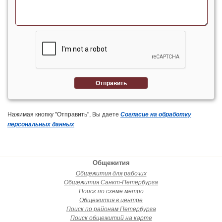
Отправить
Нажимая кнопку "Отправить", Вы даете
Согласие на обработку
персональных данных
Общежития
Общежития для рабочих
Общежития Санкт-Петербурга
Поиск по схеме метро
Общежития в центре
Поиск по районам Петербурга
Поиск общежитий на карте