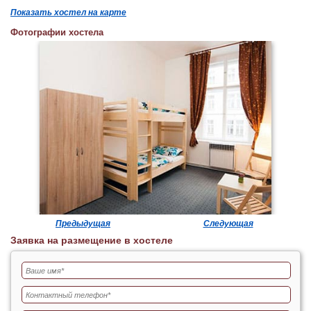
Показать хостел на карте
Фотографии хостела
Предыдущая
Следующая
Заявка на размещение в хостеле