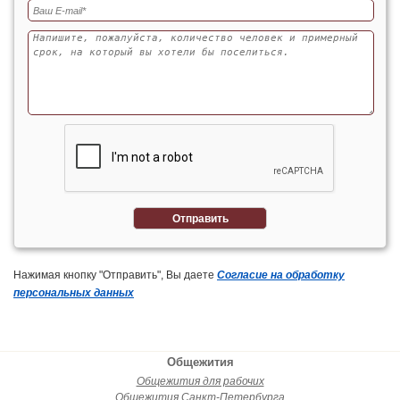
Отправить
Нажимая кнопку "Отправить", Вы даете
Согласие на обработку
персональных данных
Общежития
Общежития для рабочих
Общежития Санкт-Петербурга