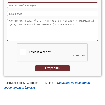
Отправить
Нажимая кнопку "Отправить", Вы даете
Согласие на обработку
персональных данных