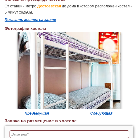
От станции метро
Достоевская
до дома в котором расположен хостел -
5 минут ходьбы.
Показать хостел на карте
Фотографии хостела
Предыдущая
Следующая
Заявка на размещение в хостеле