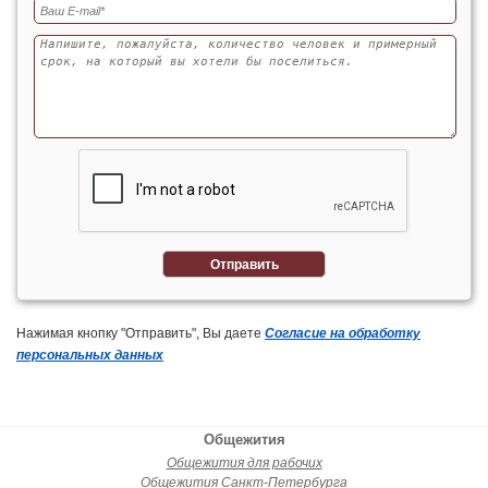
Отправить
Нажимая кнопку "Отправить", Вы даете
Согласие на обработку
персональных данных
Общежития
Общежития для рабочих
Общежития Санкт-Петербурга