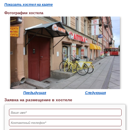
Показать хостел на карте
Фотографии хостела
Предыдущая
Следующая
Заявка на размещение в хостеле