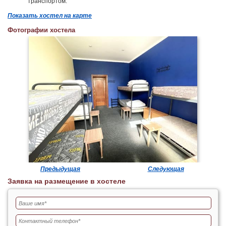
транспортом.
Показать хостел на карте
Фотографии хостела
Предыдущая
Следующая
Заявка на размещение в хостеле