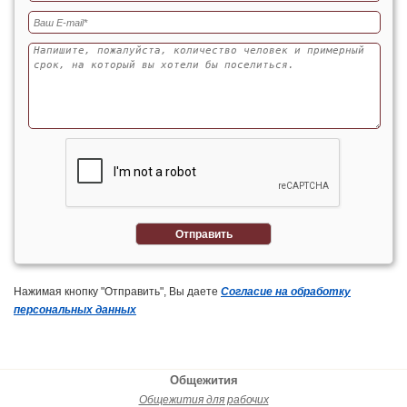
Отправить
Нажимая кнопку "Отправить", Вы даете
Согласие на обработку
персональных данных
Общежития
Общежития для рабочих