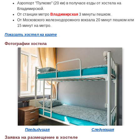
Аэропорт "Пулково" (20 км) в получасе езды от хостела на
Владимирской.
От станции метро
Владимирская
3 минуты пешком.
От Московского железнодорожного вокзала 20 минут пешком или
15 минут на метро.
Показать хостел на карте
Фотографии хостела
Предыдущая
Следующая
Заявка на размещение в хостеле