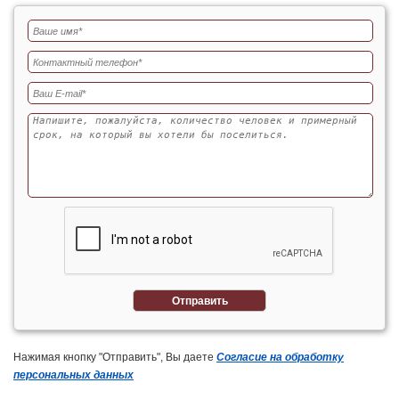
Отправить
Нажимая кнопку "Отправить", Вы даете
Согласие на обработку
персональных данных