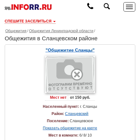
СПЕШИТЕ ЗАСЕЛИТЬСЯ
Общежития
Общежития Ленинградской области
Общежития в Сланцевском районе
"Общежитие Сланцы"
Мест нет
от 150 руб.
Населенный пункт:
г. Сланцы
Район:
Сланцевский
Поселение:
Сланцевское
Показать общежитие на карте
Мест в комнате:
6/ 8/ 10