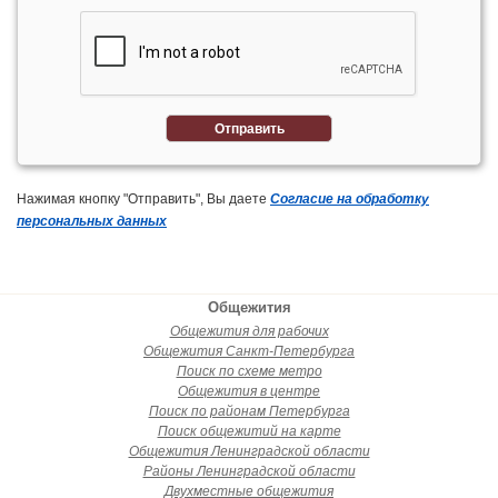
Отправить
Нажимая кнопку "Отправить", Вы даете
Согласие на обработку
персональных данных
Общежития
Общежития для рабочих
Общежития Санкт-Петербурга
Поиск по схеме метро
Общежития в центре
Поиск по районам Петербурга
Поиск общежитий на карте
Общежития Ленинградской области
Районы Ленинградской области
Двухместные общежития