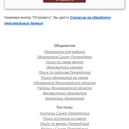
Нажимая кнопку "Отправить", Вы даете
Согласие на обработку
персональных данных
Общежития
Общежития для рабочих
Общежития Санкт-Петербурга
Поиск по схеме метро
Общежития в центре
Поиск по районам Петербурга
Поиск общежитий на карте
Общежития Ленинградской области
Районы Ленинградской области
Двухместные общежития
Недорогие общежития
Хостелы
Хостелы Санкт-Петербурга
Поиск хостелов на карте
Поиск по метро Петербурга