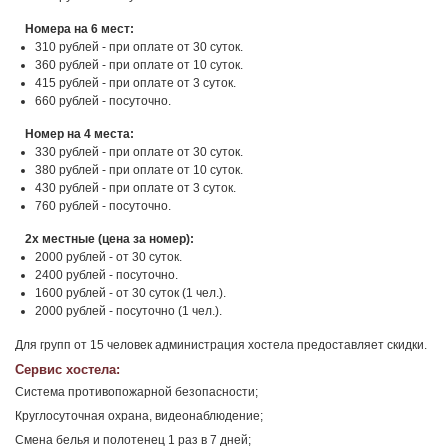
Номера на 6 мест:
310 рублей - при оплате от 30 суток.
360 рублей - при оплате от 10 суток.
415 рублей - при оплате от 3 суток.
660 рублей - посуточно.
Номер на 4 места:
330 рублей - при оплате от 30 суток.
380 рублей - при оплате от 10 суток.
430 рублей - при оплате от 3 суток.
760 рублей - посуточно.
2х местные (цена за номер):
2000 рублей - от 30 суток.
2400 рублей - посуточно.
1600 рублей - от 30 суток (1 чел.).
2000 рублей - посуточно (1 чел.).
Для групп от 15 человек администрация хостела предоставляет скидки.
Сервис хостела:
Система противопожарной безопасности;
Круглосуточная охрана, видеонаблюдение;
Смена белья и полотенец 1 раз в 7 дней;