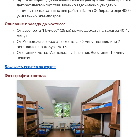
декоративного искусства. Именно здесь можно увидеть 9
знаменитых пасхальных яиц работы Карла Фаберже и еще 4000
уникальных экземпляров.
Описание проезда до хостела:
От аэропорта "Пулково" (25 км) можно доехать на такси за 40-45
минут.
От Московского вокзала до хостела 20 минут пешком или 2
остановки на автобусе № 15.
От станций метро Маяковская и Площадь Восстания 10 минут
пешком.
Показать хостел на карте
Фотографии хостела