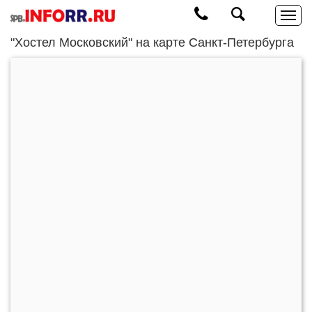
"Хостел Московский" на карте Санкт-Петербурга