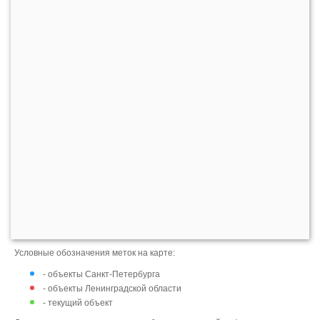
Условные обозначения меток на карте:
- объекты Санкт-Петербурга
- объекты Ленинградской области
- текущий объект