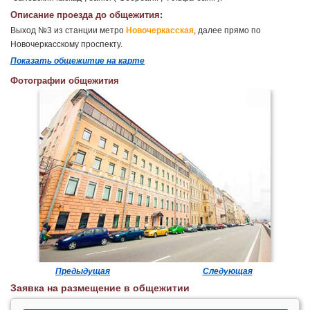
Описание проезда до общежития:
Выход №3 из станции метро
Новочеркасская
, далее прямо по
Новочеркасскому проспекту.
Показать общежитие на карте
Фотографии общежития
Предыдущая
Следующая
Заявка на размещение в общежитии