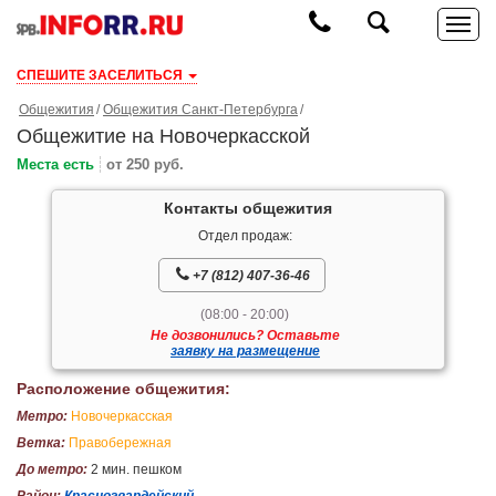
СПЕШИТЕ ЗАСЕЛИТЬСЯ
Общежития
Общежития Санкт-Петербурга
Общежитие на Новочеркасской
Места есть
от 250 руб.
Контакты общежития
Отдел продаж:
+7 (812) 407-36-46
(08:00 - 20:00)
Не дозвонились? Оставьте
заявку на размещение
Расположение общежития:
Метро:
Новочеркасская
Ветка:
Правобережная
До метро:
2 мин. пешком