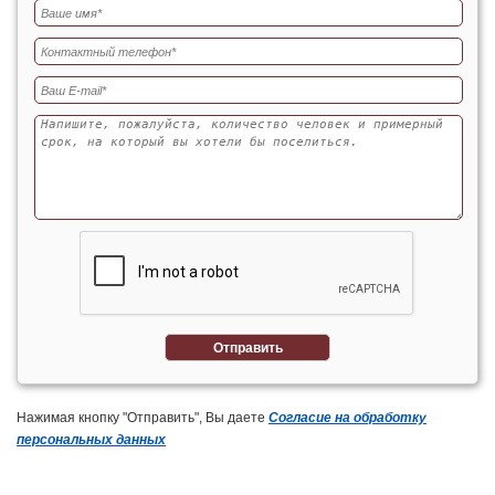
Отправить
Нажимая кнопку "Отправить", Вы даете
Согласие на обработку
персональных данных