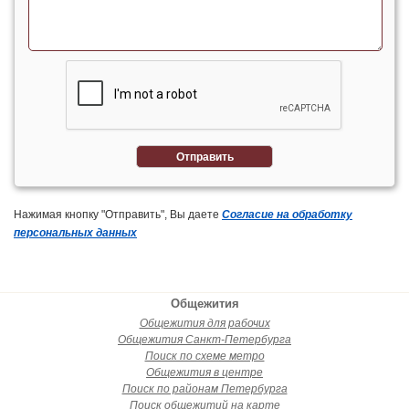
Отправить
Нажимая кнопку "Отправить", Вы даете
Согласие на обработку
персональных данных
Общежития
Общежития для рабочих
Общежития Санкт-Петербурга
Поиск по схеме метро
Общежития в центре
Поиск по районам Петербурга
Поиск общежитий на карте