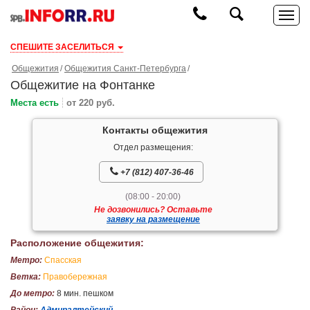
СПЕШИТЕ ЗАСЕЛИТЬСЯ
Общежития
Общежития Санкт-Петербурга
Общежитие на Фонтанке
Места есть
от 220 руб.
Контакты общежития
Отдел размещения:
+7 (812) 407-36-46
(08:00 - 20:00)
Не дозвонились? Оставьте
заявку на размещение
Расположение общежития:
Метро:
Спасская
Ветка:
Правобережная
До метро:
8 мин. пешком