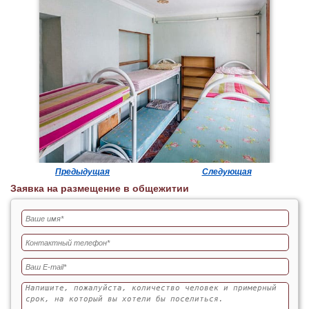
Предыдущая
Следующая
Заявка на размещение в общежитии