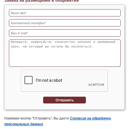
Заявка на размещение в общежитии
Отправить
Нажимая кнопку "Отправить", Вы даете
Согласие на обработку
персональных данных