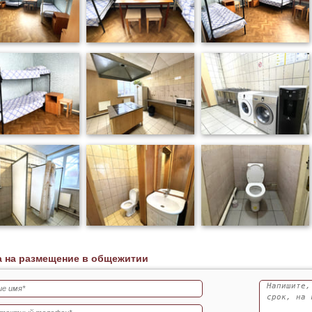
а на размещение в общежитии