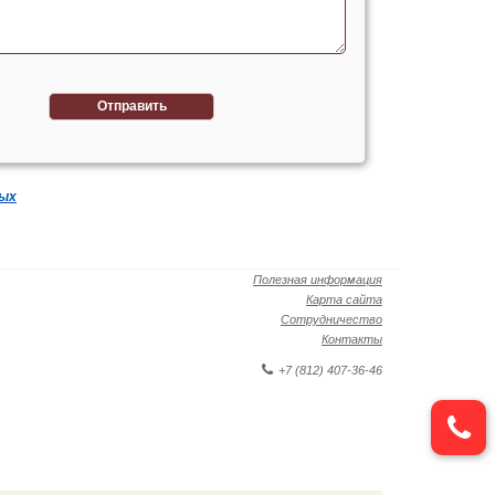
Отправить
ных
Полезная информация
Карта сайта
Сотрудничество
Контакты
+7 (812) 407-36-46