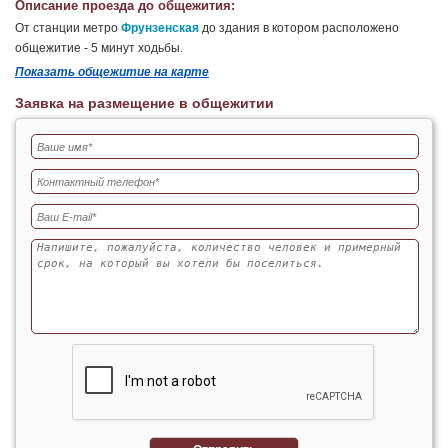
Описание проезда до общежития:
От станции метро
Фрунзенская
до здания в котором расположено
общежитие - 5 минут ходьбы.
Показать общежитие на карте
Заявка на размещение в общежитии