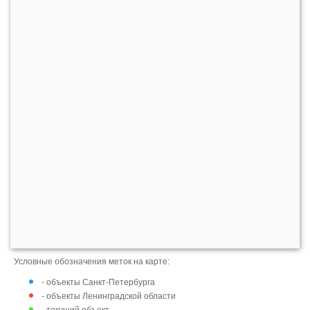
Условные обозначения меток на карте:
- объекты Санкт-Петербурга
- объекты Ленинградской области