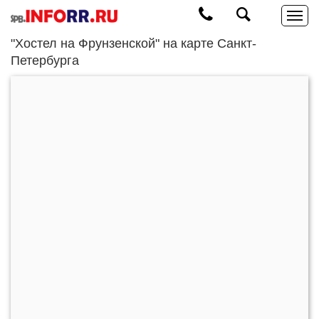
"Хостел на Фрунзенской" на карте Санкт-
Петербурга