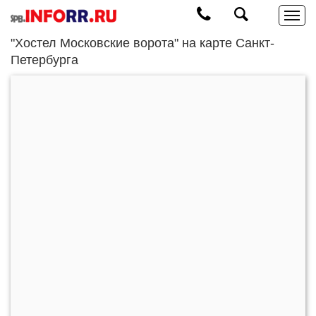
"Хостел Московские ворота" на карте Санкт-
Петербурга