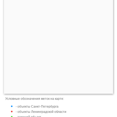
Условные обозначения меток на карте:
- объекты Санкт-Петербурга
- объекты Ленинградской области