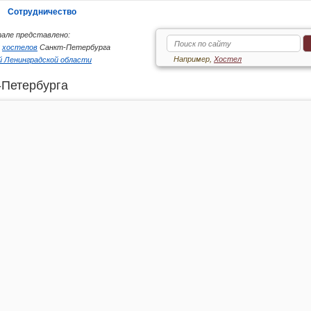
Сотрудничество
але представлено:
6
хостелов
Санкт-Петербурга
Например,
Хостел
 Ленинградской области
-Петербурга