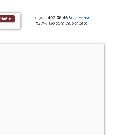
407-36-46
Контакты
+7 (812)
Найти
Пн-Пт: 8:00-20:00; Сб: 9:00-16:00