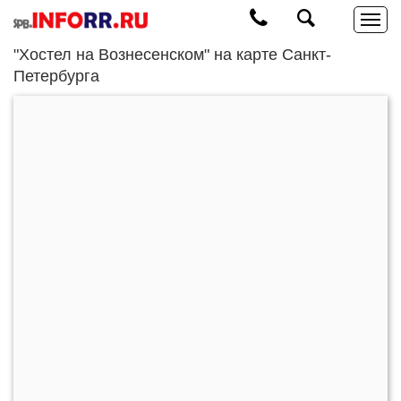
"Хостел на Вознесенском" на карте Санкт-
Петербурга