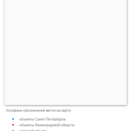
Условные обозначения меток на карте:
- объекты Санкт-Петербурга
- объекты Ленинградской области