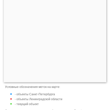
Условные обозначения меток на карте:
- объекты Санкт-Петербурга
- объекты Ленинградской области
- текущий объект