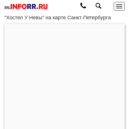
"Хостел У Невы" на карте Санкт-Петербурга