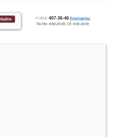
407-36-46
Контакты
+7 (812)
Найти
Пн-Пт: 8:00-20:00; Сб: 9:00-16:00