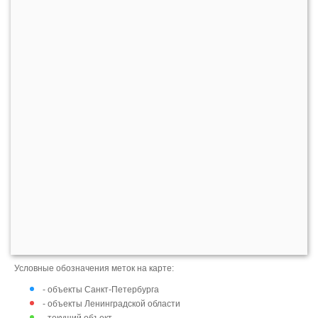
Условные обозначения меток на карте:
- объекты Санкт-Петербурга
- объекты Ленинградской области