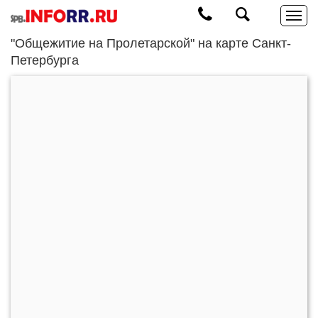
"Общежитие на Пролетарской" на карте Санкт-
Петербурга