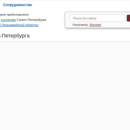
Сотрудничество
але представлено:
6
хостелов
Санкт-Петербурга
Например,
Хостел
 Ленинградской области
-Петербурга