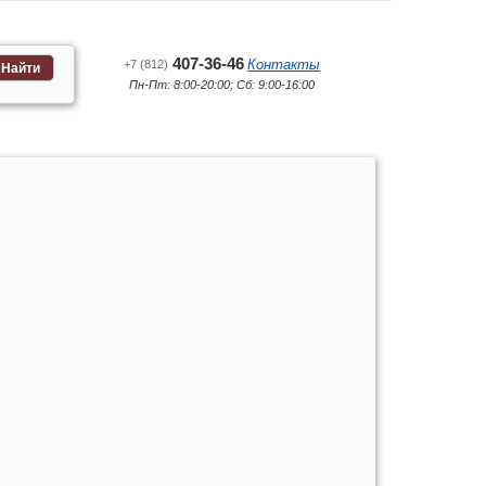
407-36-46
Контакты
+7 (812)
Найти
Пн-Пт: 8:00-20:00; Сб: 9:00-16:00