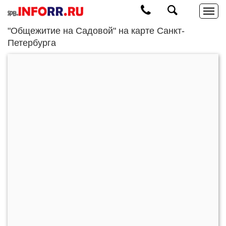
"Общежитие на Садовой" на карте Санкт-
Петербурга