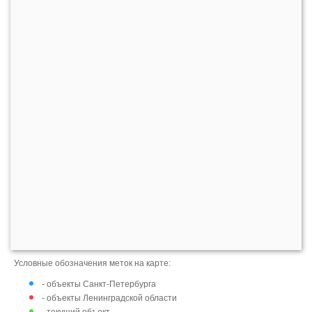
Условные обозначения меток на карте:
- объекты Санкт-Петербурга
- объекты Ленинградской области