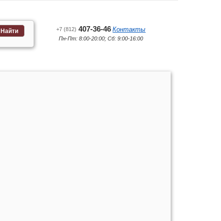
407-36-46
Контакты
+7 (812)
Найти
Пн-Пт: 8:00-20:00; Сб: 9:00-16:00