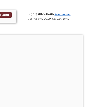
407-36-46
Контакты
+7 (812)
Найти
Пн-Пт: 8:00-20:00; Сб: 9:00-16:00