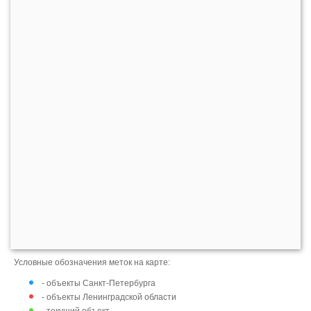
Условные обозначения меток на карте:
- объекты Санкт-Петербурга
- объекты Ленинградской области