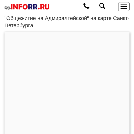
"Общежитие на Адмиралтейской" на карте Санкт-
Петербурга