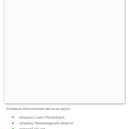
Условные обозначения меток на карте:
- объекты Санкт-Петербурга
- объекты Ленинградской области