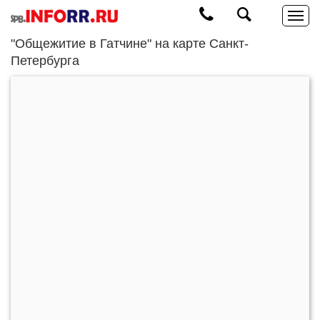
"Общежитие в Гатчине" на карте Санкт-
Петербурга